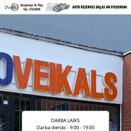
DARBA LAIKS
Darba dienās - 9:00 - 19:00